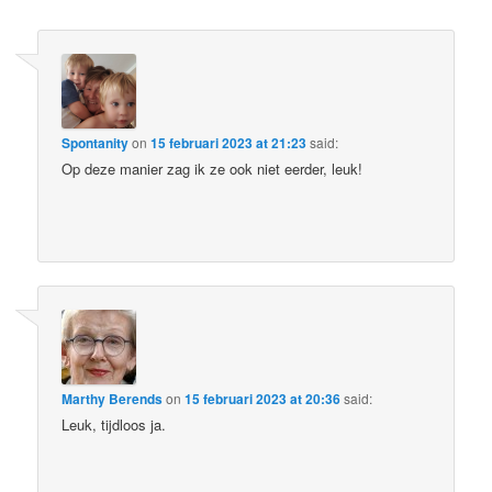
Spontanity
on
15 februari 2023 at 21:23
said:
Op deze manier zag ik ze ook niet eerder, leuk!
Marthy Berends
on
15 februari 2023 at 20:36
said:
Leuk, tijdloos ja.