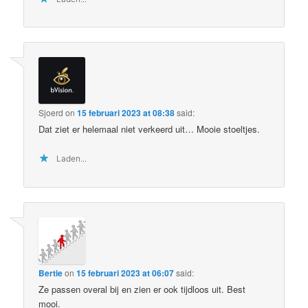
Sjoerd
on
15 februari 2023 at 08:38
said:
Dat ziet er helemaal niet verkeerd uit… Mooie stoeltjes.
Laden...
Bertie
on
15 februari 2023 at 06:07
said:
Ze passen overal bij en zien er ook tijdloos uit. Best
mooi.