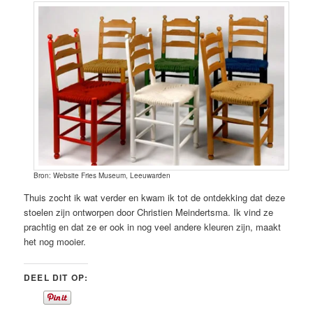
Bron: Website Fries Museum, Leeuwarden
Thuis zocht ik wat verder en kwam ik tot de ontdekking dat deze
stoelen zijn ontworpen door Christien Meindertsma. Ik vind ze
prachtig en dat ze er ook in nog veel andere kleuren zijn, maakt
het nog mooier.
DEEL DIT OP: