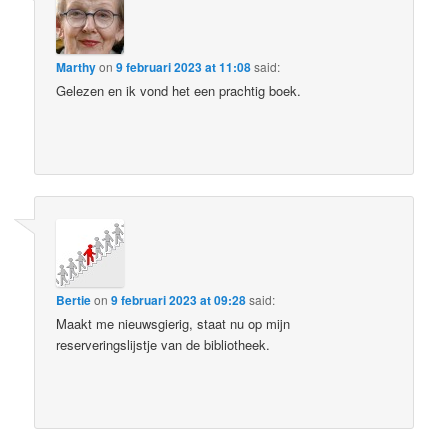
Marthy
on
9 februari 2023 at 11:08
said:
Gelezen en ik vond het een prachtig boek.
Bertie
on
9 februari 2023 at 09:28
said:
Maakt me nieuwsgierig, staat nu op mijn
reserveringslijstje van de bibliotheek.