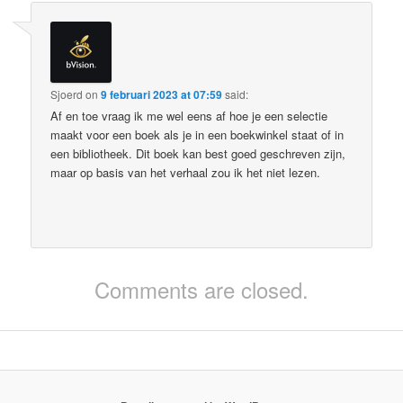
Sjoerd
on
9 februari 2023 at 07:59
said:
Af en toe vraag ik me wel eens af hoe je een selectie
maakt voor een boek als je in een boekwinkel staat of in
een bibliotheek. Dit boek kan best goed geschreven zijn,
maar op basis van het verhaal zou ik het niet lezen.
Comments are closed.