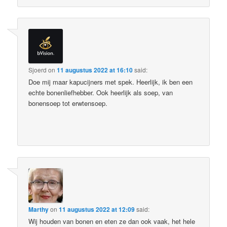
Sjoerd
on
11 augustus 2022 at 16:10
said:
Doe mij maar kapucijners met spek. Heerlijk, ik ben een
echte bonenliefhebber. Ook heerlijk als soep, van
bonensoep tot erwtensoep.
Marthy
on
11 augustus 2022 at 12:09
said:
Wij houden van bonen en eten ze dan ook vaak, het hele