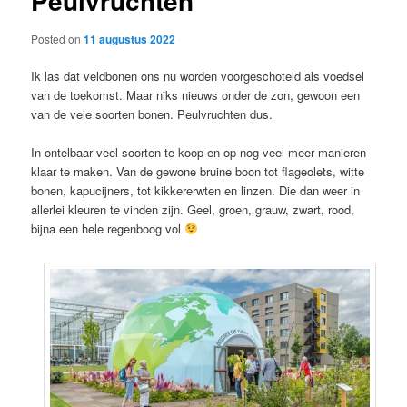
Peulvruchten
Posted on
11 augustus 2022
Ik las dat veldbonen ons nu worden voorgeschoteld als voedsel
van de toekomst. Maar niks nieuws onder de zon, gewoon een
van de vele soorten bonen. Peulvruchten dus.
In ontelbaar veel soorten te koop en op nog veel meer manieren
klaar te maken. Van de gewone bruine boon tot flageolets, witte
bonen, kapucijners, tot kikkererwten en linzen. Die dan weer in
allerlei kleuren te vinden zijn. Geel, groen, grauw, zwart, rood,
bijna een hele regenboog vol