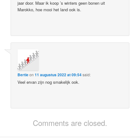
jaar door. Maar ik koop ’s winters geen bonen uit
Marokko, hoe mooi het land ook is.
Bertie
on
11 augustus 2022 at 09:54
said:
Veel ervan zijn nog smakelijk ook.
Comments are closed.