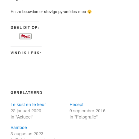
En ze bouwden er stevige pyramides mee
DEEL DIT OP:
VIND IK LEUK:
GERELATEERD
Te kust en te keur
Recept
22 januari 2020
9 september 2016
In "Actueel"
In "Fotografie"
Bamboe
3 augustus 2023