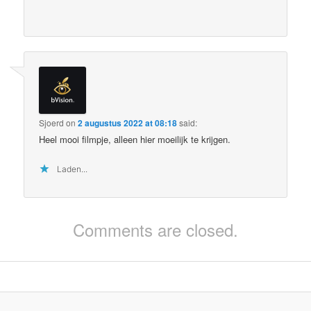
Sjoerd
on
2 augustus 2022 at 08:18
said:
Heel mooi filmpje, alleen hier moeilijk te krijgen.
Laden...
Comments are closed.