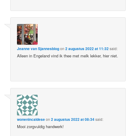
Jeanne van Sjannesblog
on
2 augustus 2022 at 11:32
said:
Alleen in Engeland vind ik thee met melk lekker, hier niet.
wonenincaldese
on
2 augustus 2022 at 08:34
said:
Mooi zorgvuldig handwerk!