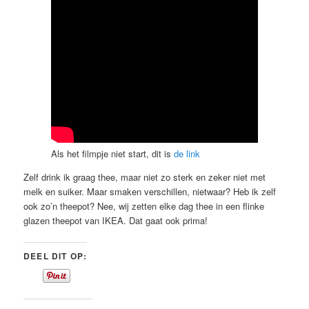
Als het filmpje niet start, dit is
de link
Zelf drink ik graag thee, maar niet zo sterk en zeker niet met
melk en suiker. Maar smaken verschillen, nietwaar? Heb ik zelf
ook zo’n theepot? Nee, wij zetten elke dag thee in een flinke
glazen theepot van IKEA. Dat gaat ook prima!
DEEL DIT OP: