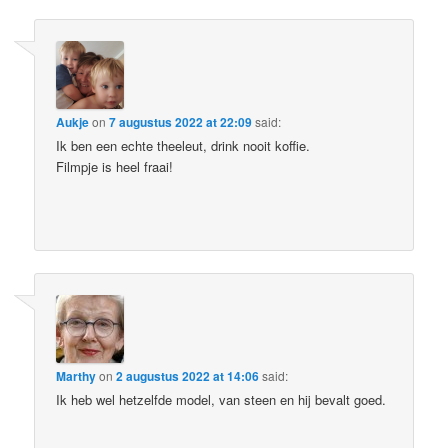
Aukje
on
7 augustus 2022 at 22:09
said:
Ik ben een echte theeleut, drink nooit koffie.
Filmpje is heel fraai!
Marthy
on
2 augustus 2022 at 14:06
said:
Ik heb wel hetzelfde model, van steen en hij bevalt goed.