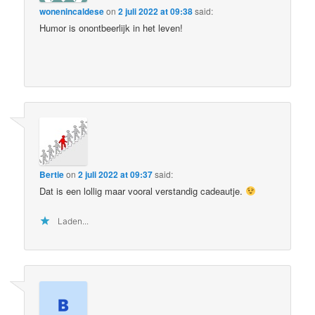
wonenincaldese
on
2 juli 2022 at 09:38
said:
Humor is onontbeerlijk in het leven!
Bertie
on
2 juli 2022 at 09:37
said:
Dat is een lollig maar vooral verstandig cadeautje.
Laden...