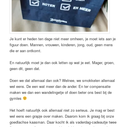
Je kunt er heden ten dage niet meer omheen, je moet iets aan je
figuur doen. Mannen, vrouwen, kinderen, jong, oud, geen mens
die er aan ontkomt.
En natuurlijk moet je dan ook letten op wat je eet. Mager, groen,
geen dit, geen dat.
Doen we dat allemaal dan ook? Welnee, we smokkelen allemaal
wel eens. De een wat meer dan de ander. En ter compensatie
maken we dan een wandelingetje of doen beter ons best bij de
gymles
Het hoeft natuurlijk ook allemaal niet zo serieus. Je mag er best
wel eens een grapje over maken. Daarom kom ik graag bij onze
goedlachse kaasman. Daar kocht ik als vaderdag-cadeautje twee