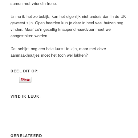
samen met vriendin Irene.
En nu ik het zo bekijk, kan het eigenlijk niet anders dan in de UK
geweest zijn. Open haarden kun je daar in heel veel huizen nog
vinden. Maar zo’n gezellig knappend haardvuur moet wel
aangestoken worden.
Dat schijnt nog een hele kunst te zijn, maar met deze
aanmaakhoutjes moet het toch wel lukken?
DEEL DIT OP:
VIND IK LEUK:
GERELATEERD