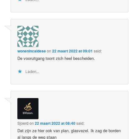
wonenincaldese
on
22 maart 2022 at 09:01
said:
De vooruitgang toont zich heel bescheiden.
Laden...
Sjoerd
on
22 maart 2022 at 08:40
said:
Dat zijn ze hier ook van plan, glasvezel. Ik zag de borden
al langs de weg staan