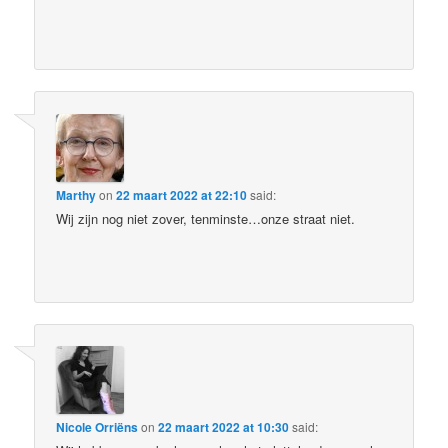
Marthy
on
22 maart 2022 at 22:10
said:
Wij zijn nog niet zover, tenminste…onze straat niet.
Nicole Orriëns
on
22 maart 2022 at 10:30
said: