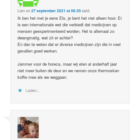
Lien
on
27 september 2021 at 08:35
said:
Ik ben het met je eens Els, je bent het niet alleen hoor. Er
is een internationale wet die verbiedt dat medicijnen op
mensen geexperimenteerd worden. Het is allemaal zo
dwangmatig, wat zit er achter?
En dan te weten dat er diverse medicijnen zijn die in veel
gevallen goed werken.
Jammer voor de horeca, maar wij eten al anderhalf jaar
niet meer buiten de deur en we nemen onze thermoskan
koffie mee als we weggaan.
Laden...