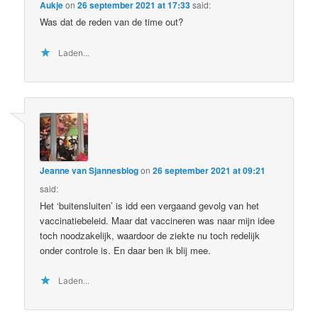
Aukje
on
26 september 2021 at 17:33
said:
Was dat de reden van de time out?
Laden...
Jeanne van Sjannesblog
on
26 september 2021 at 09:21
said:
Het ‘buitensluiten’ is idd een vergaand gevolg van het
vaccinatiebeleid. Maar dat vaccineren was naar mijn idee
toch noodzakelijk, waardoor de ziekte nu toch redelijk
onder controle is. En daar ben ik blij mee.
Laden...