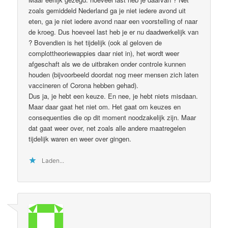
zoals gemiddeld Nederland ga je niet iedere avond uit
eten, ga je niet iedere avond naar een voorstelling of naar
de kroeg. Dus hoeveel last heb je er nu daadwerkelijk van
? Bovendien is het tijdelijk (ook al geloven de
complottheoriewappies daar niet in), het wordt weer
afgeschaft als we de uitbraken onder controle kunnen
houden (bijvoorbeeld doordat nog meer mensen zich laten
vaccineren of Corona hebben gehad).
Dus ja, je hebt een keuze. En nee, je hebt niets misdaan.
Maar daar gaat het niet om. Het gaat om keuzes en
consequenties die op dit moment noodzakelijk zijn. Maar
dat gaat weer over, net zoals alle andere maatregelen
tijdelijk waren en weer over gingen.
Laden...