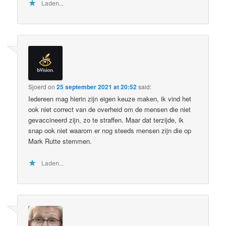
Laden...
Sjoerd
on
25 september 2021 at 20:52
said:
Iedereen mag hierin zijn eigen keuze maken, ik vind het
ook niet correct van de overheid om de mensen die niet
gevaccineerd zijn, zo te straffen. Maar dat terzijde, ik
snap ook niet waarom er nog steeds mensen zijn die op
Mark Rutte stemmen.
Laden...