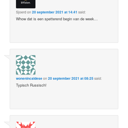
Sjoerd
on
20 september 2021 at 14:41
said:
Whow dat is een spetterend begin van de week…
wonenincaldese
on
20 september 2021 at 08:25
said:
Typisch Russisch!