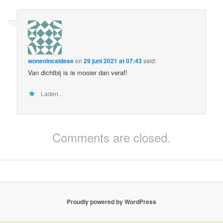
wonenincaldese
on
29 juni 2021 at 07:43
said:
Van dichtbij is ie mooier dan veraf!
Laden...
Comments are closed.
Proudly powered by WordPress