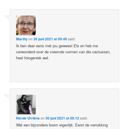
Marthy
on
30 juni 2021 at 09:46
said:
Ik ben daar eens met jou geweest Els en heb me
verwonderd over de vreemde vormen van die cactussen,
heel fotogeniek wel.
Nicole Orriëns
on
30 juni 2021 at 09:12
said:
Wat een bijzondere boom eigenlijk. Eerst de verrukking