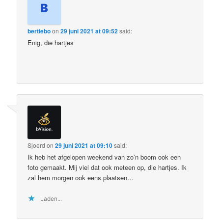
bertiebo
on
29 juni 2021 at 09:52
said:
Enig, die hartjes
Sjoerd
on
29 juni 2021 at 09:10
said:
Ik heb het afgelopen weekend van zo’n boom ook een
foto gemaakt. Mij viel dat ook meteen op, die hartjes. Ik
zal hem morgen ook eens plaatsen…
Laden...