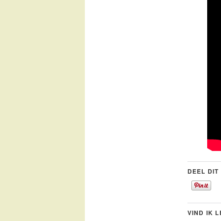
DEEL DIT
VIND IK 