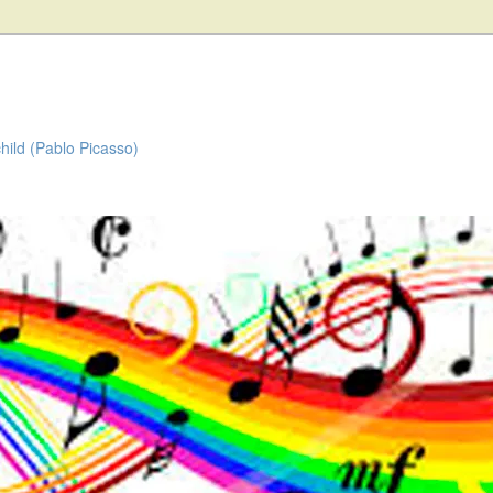
child (Pablo Picasso)