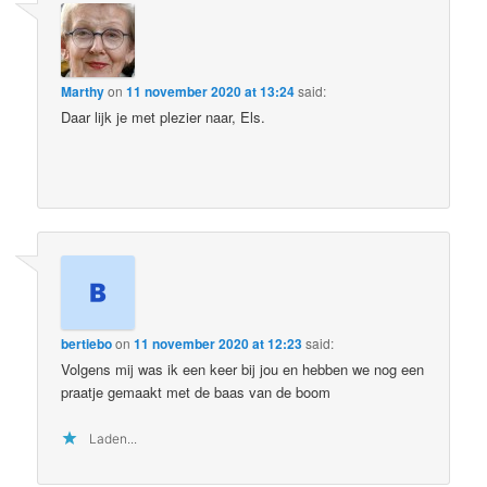
Marthy
on
11 november 2020 at 13:24
said:
Daar lijk je met plezier naar, Els.
bertiebo
on
11 november 2020 at 12:23
said:
Volgens mij was ik een keer bij jou en hebben we nog een
praatje gemaakt met de baas van de boom
Laden...