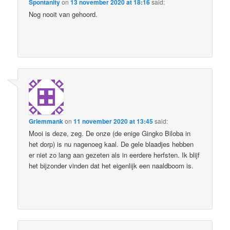
Spontanity
on
13 november 2020 at 18:16
said:
Nog nooit van gehoord.
Griemmank
on
11 november 2020 at 13:45
said:
Mooi is deze, zeg. De onze (de enige Gingko Biloba in
het dorp) is nu nagenoeg kaal. De gele blaadjes hebben
er niet zo lang aan gezeten als in eerdere herfsten. Ik blijf
het bijzonder vinden dat het eigenlijk een naaldboom is.