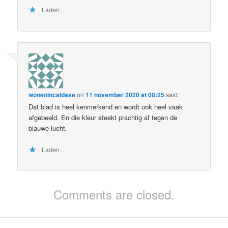
Laden...
wonenincaldese
on
11 november 2020 at 08:25
said:
Dat blad is heel kenmerkend en wordt ook heel vaak
afgebeeld. En die kleur steekt prachtig af tegen de
blauwe lucht.
Laden...
Comments are closed.