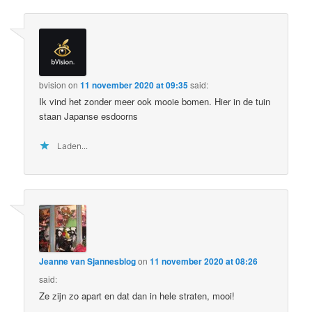
bvision
on
11 november 2020 at 09:35
said:
Ik vind het zonder meer ook mooie bomen. Hier in de tuin
staan Japanse esdoorns
Laden...
Jeanne van Sjannesblog
on
11 november 2020 at 08:26
said:
Ze zijn zo apart en dat dan in hele straten, mooi!