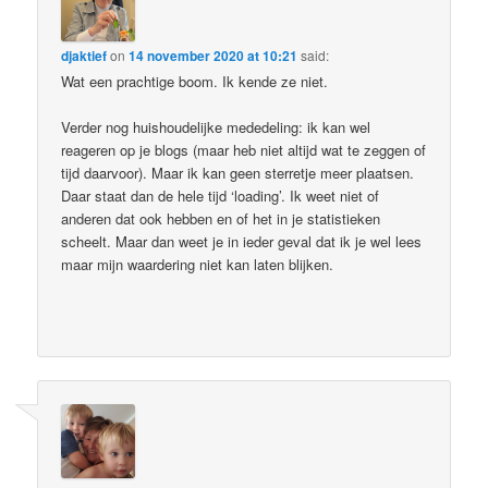
djaktief
on
14 november 2020 at 10:21
said:
Wat een prachtige boom. Ik kende ze niet.
Verder nog huishoudelijke mededeling: ik kan wel
reageren op je blogs (maar heb niet altijd wat te zeggen of
tijd daarvoor). Maar ik kan geen sterretje meer plaatsen.
Daar staat dan de hele tijd ‘loading’. Ik weet niet of
anderen dat ook hebben en of het in je statistieken
scheelt. Maar dan weet je in ieder geval dat ik je wel lees
maar mijn waardering niet kan laten blijken.