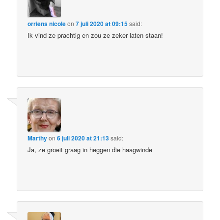
orriens nicole
on
7 juli 2020 at 09:15
said:
Ik vind ze prachtig en zou ze zeker laten staan!
Marthy
on
6 juli 2020 at 21:13
said:
Ja, ze groeit graag in heggen die haagwinde