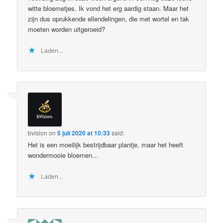
witte bloemetjes. Ik vond het erg aardig staan. Maar het
zijn dus oprukkende ellendelingen, die met wortel en tak
moeten worden uitgeroeid?
Laden...
bvision
on
5 juli 2020 at 10:33
said:
Het is een moeilijk bestrijdbaar plantje, maar het heeft
wondermooie bloemen…
Laden...