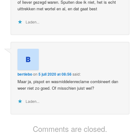
of liever gezegd waren. Spuiten doe ik niet, het is echt
uittrekken met wortel en al, en dat gaat best
Laden...
bertiebo
on
5 juli 2020 at 08:56
said:
Maar ja, pispot en wasmiddelenreclame combineert dan
weer niet zo goed. Of misschien juist wel?
Laden...
Comments are closed.