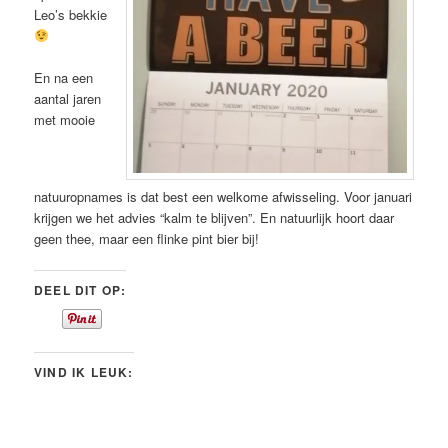
Leo’s bekkie
En na een
aantal jaren
met mooie
natuuropnames is dat best een welkome afwisseling. Voor januari
krijgen we het advies “kalm te blijven”. En natuurlijk hoort daar
geen thee, maar een flinke pint bier bij!
DEEL DIT OP:
VIND IK LEUK: