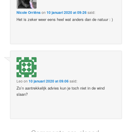
Nicole Orriëns
on
10 januari 2020 at 09:26
said:
Het is zeker weer eens heel wat anders dan de natuur : )
Leo
on
10 januari 2020 at 09:06
said:
Zo’n aantrekkelijk advies kun je toch niet in de wind
slaan?