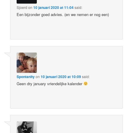
Sjoerd
on
10 januari 2020 at 11:04
said:
Een bijzonder goed advies. (en we nemen er nog een)
Spontanity
on
10 januari 2020 at 10:09
said:
Geen dry january vriendelijke kalender