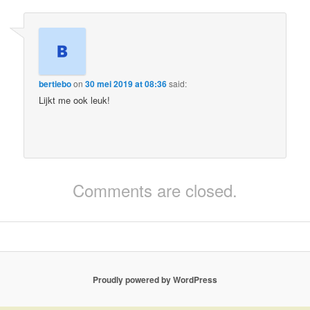
bertiebo
on
30 mei 2019 at 08:36
said:
Lijkt me ook leuk!
Comments are closed.
Proudly powered by WordPress