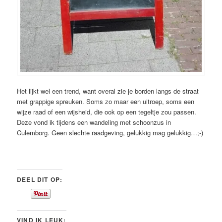
Het lijkt wel een trend, want overal zie je borden langs de straat
met grappige spreuken. Soms zo maar een uitroep, soms een
wijze raad of een wijsheid, die ook op een tegeltje zou passen.
Deze vond ik tijdens een wandeling met schoonzus in
Culemborg. Geen slechte raadgeving, gelukkig mag gelukkig…;-)
DEEL DIT OP:
VIND IK LEUK: