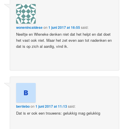
wonenincaldese
on
1 juni 2017 at 16:55
said:
Neeltje en Wieneke denken niet dat het helpt en dat doet
het vast ook niet. Maar het zet even aan tot nadenken en
dat is op zich al aardig, vind ik.
bertiebo
on
1 juni 2017 at 11:13
said:
Dat is er ook een trouwens: gelukkig mag gelukkig