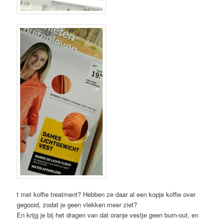
t met koffie treatment? Hebben ze daar al een kopje koffie over
gegooid, zodat je geen vlekken meer ziet?
En krijg je bij het dragen van dat oranje vestje geen burn-out, en