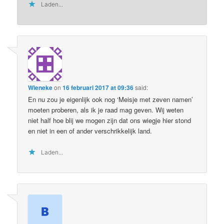
Laden...
Wieneke
on
16 februari 2017 at 09:36
said:
En nu zou je eigenlijk ook nog ‘Meisje met zeven namen’
moeten proberen, als ik je raad mag geven. Wij weten
niet half hoe blij we mogen zijn dat ons wiegje hier stond
en niet in een of ander verschrikkelijk land.
Laden...