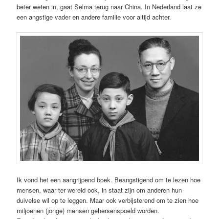
beter weten in, gaat Selma terug naar China. In Nederland laat ze
een angstige vader en andere familie voor altijd achter.
Ik vond het een aangrijpend boek. Beangstigend om te lezen hoe
mensen, waar ter wereld ook, in staat zijn om anderen hun
duivelse wil op te leggen. Maar ook verbijsterend om te zien hoe
miljoenen (jonge) mensen gehersenspoeld worden.