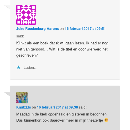
Joke Roodenburg-Aarens
on
16 februari 2017 at 09:51
said:
Klinkt als een boek dat ik wil gaan lezen. Ik had er nog
niet van gehoord… Wat is de titel en door wie werd het
geschreven?
Laden...
KnutzEls
on
16 februari 2017 at 09:38
said:
Maadag in de bieb opgehaald en gisteren in begonnen.
Dus binnenkort ook daarover meer in mijn theatertje