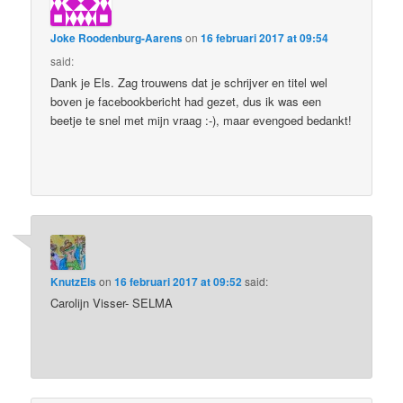
Joke Roodenburg-Aarens
on
16 februari 2017 at 09:54
said:
Dank je Els. Zag trouwens dat je schrijver en titel wel
boven je facebookbericht had gezet, dus ik was een
beetje te snel met mijn vraag :-), maar evengoed bedankt!
KnutzEls
on
16 februari 2017 at 09:52
said:
Carolijn Visser- SELMA