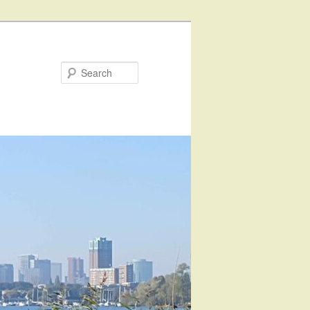
Search