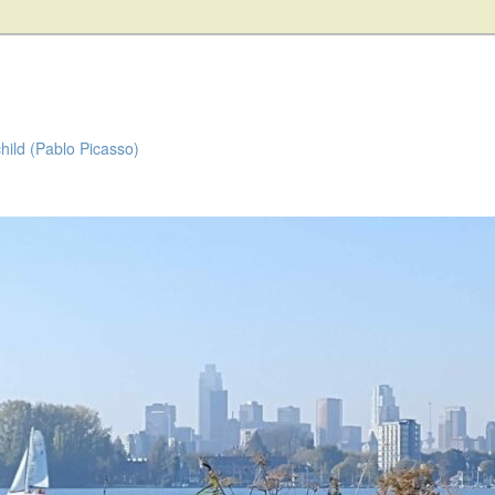
child (Pablo Picasso)