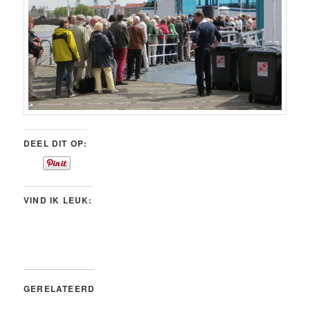
DEEL DIT OP:
VIND IK LEUK:
GERELATEERD