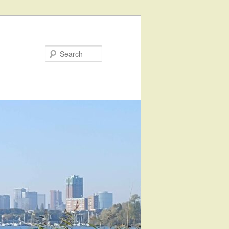
Search