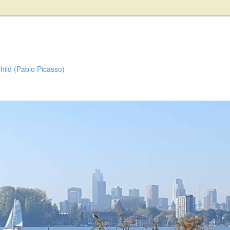
child (Pablo Picasso)