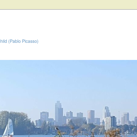
child (Pablo Picasso)