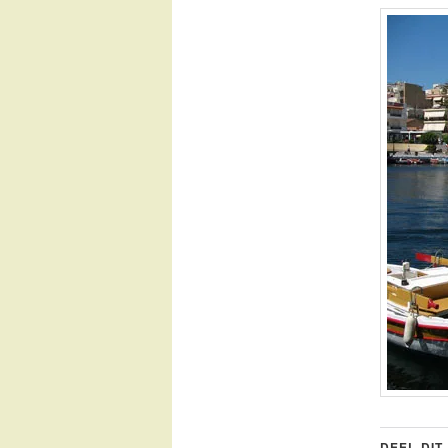
DEEL DIT