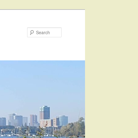
Search