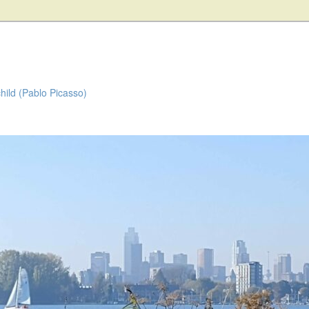
child (Pablo Picasso)