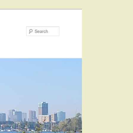
Search