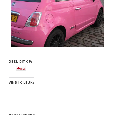
DEEL DIT OP:
VIND IK LEUK: