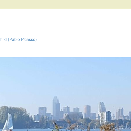
child (Pablo Picasso)