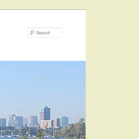
Search