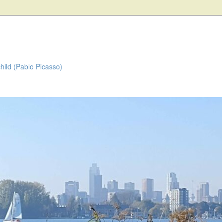
child (Pablo Picasso)