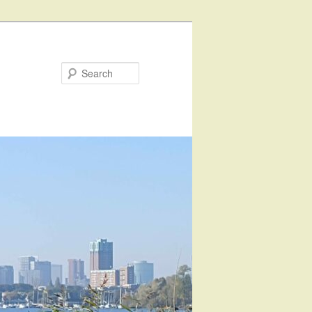
Search