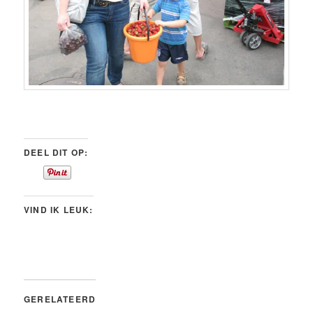
DEEL DIT OP:
VIND IK LEUK:
GERELATEERD