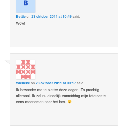
Bettie
on
23 oktober 2011 at 10:49
said:
Wow!
Wieneke
on
23 oktober 2011 at 09:17
said:
Ik bewonder me te pletter deze dagen. Zo prachtig
allemaal. Ik zal nu eindelijk vanmiddag mijn fototoestel
eens meenemen naar het bos.