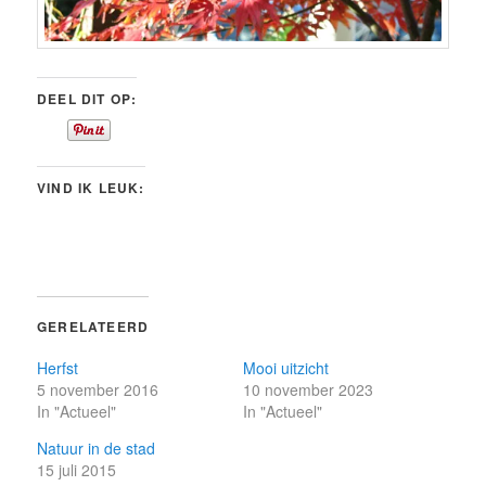
DEEL DIT OP:
VIND IK LEUK:
GERELATEERD
Herfst
Mooi uitzicht
5 november 2016
10 november 2023
In "Actueel"
In "Actueel"
Natuur in de stad
15 juli 2015