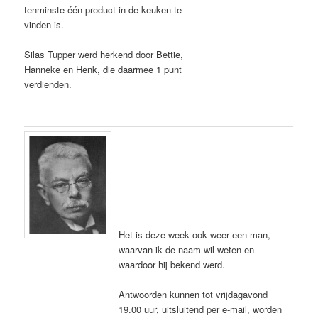
tenminste één product in de keuken te
vinden is.
Silas Tupper werd herkend door Bettie,
Hanneke en Henk, die daarmee 1 punt
verdienden.
Het is deze week ook weer een man,
waarvan ik de naam wil weten en
waardoor hij bekend werd.
Antwoorden kunnen tot vrijdagavond
19.00 uur, uitsluitend per e-mail, worden