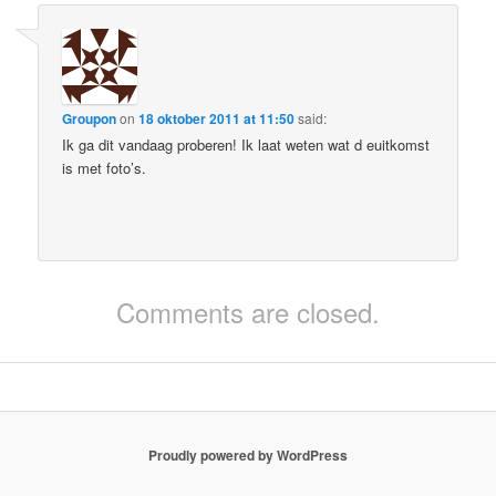
Groupon
on
18 oktober 2011 at 11:50
said:
Ik ga dit vandaag proberen! Ik laat weten wat d euitkomst
is met foto’s.
Comments are closed.
Proudly powered by WordPress