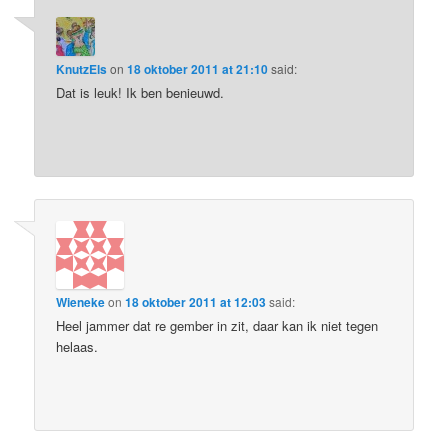
KnutzEls
on
18 oktober 2011 at 21:10
said:
Dat is leuk! Ik ben benieuwd.
Wieneke
on
18 oktober 2011 at 12:03
said:
Heel jammer dat re gember in zit, daar kan ik niet tegen
helaas.