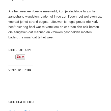
Als het weer een beetje meewerkt, kun je eindeloos langs het
zandstrand wandelen, baden of in de zon liggen. Let wel even op,
voordat je het strand opgaat. Litouwen is nogal preuts (de kerk
heeft hier nog heel wat te vertellen) en er staan dan ook borden
die aangeven dat mannen en vrouwen gescheiden moeten
baden.’t Is maar dat je het weet!!
DEEL DIT OP:
VIND IK LEUK:
GERELATEERD