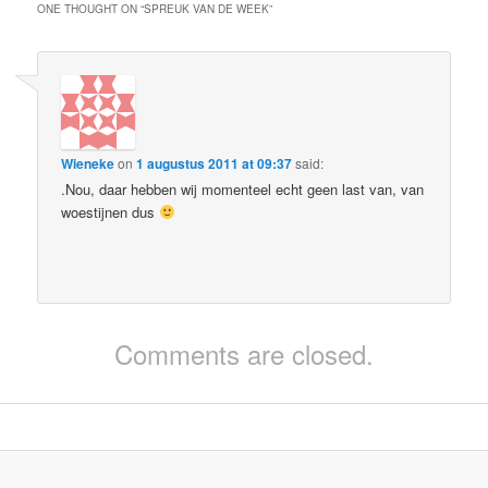
ONE THOUGHT ON “
SPREUK VAN DE WEEK
”
Wieneke
on
1 augustus 2011 at 09:37
said:
.Nou, daar hebben wij momenteel echt geen last van, van
woestijnen dus
Comments are closed.