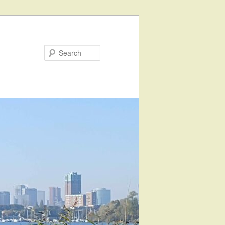
Search