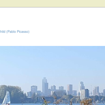
child (Pablo Picasso)