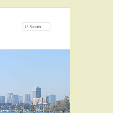
Search