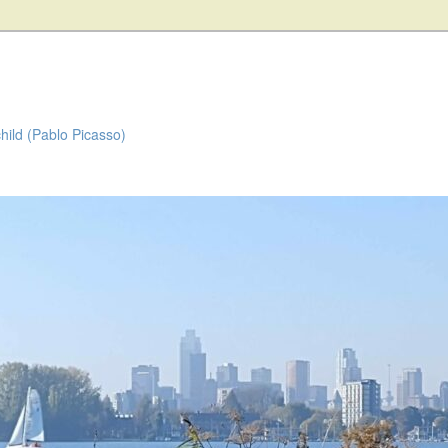
child (Pablo Picasso)