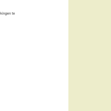
kkingen te