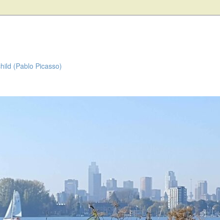
child (Pablo Picasso)