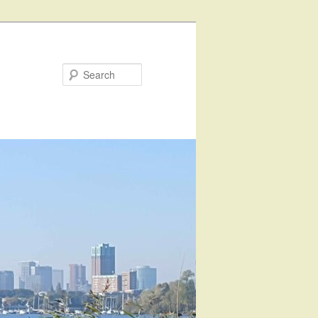
Search