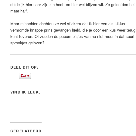
duidelijk hier naar zijn zin heeft en hier wel blijven wil. Ze geloofden het
maar half.
Maar misschien dachten ze wel stiekem dat ik hier een als kikker
vermomde knappe prins gevangen hield, die je door een kus weer terug
kunt toveren. Of zouden de pubermeisjes van nu niet meer in dat soort
sprookjes geloven?
DEEL DIT OP:
VIND IK LEUK:
GERELATEERD