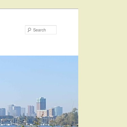
Search