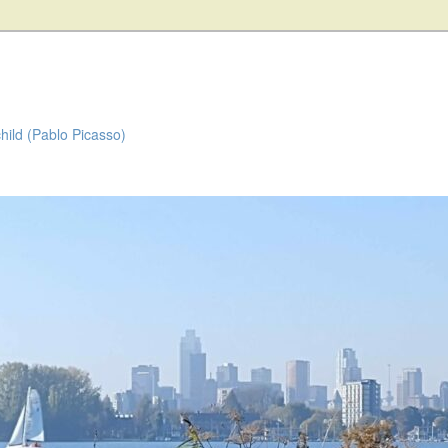
child (Pablo Picasso)