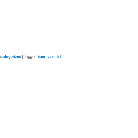
categorized
|
Tagged
beer
,
vermist