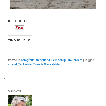
DEEL DIT OP:
VIND IK LEUK:
Posted in
Fotografie
,
Nederland
,
Persoonlijk
,
Rotterdam
|
Tagged
strand
,
Ter Heijde
,
Tweede Maasvlakte
WELKOM!