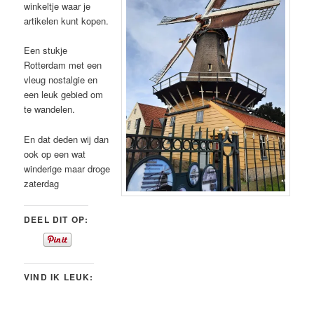
winkeltje waar je
artikelen kunt kopen.
Een stukje
Rotterdam met een
vleug nostalgie en
een leuk gebied om
te wandelen.
En dat deden wij dan
ook op een wat
winderige maar droge
zaterdag
DEEL DIT OP:
VIND IK LEUK: