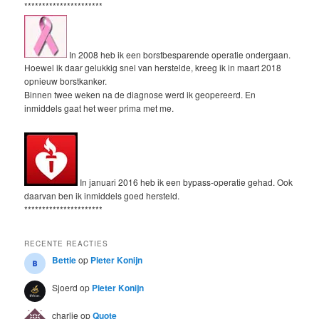
**********************
In 2008 heb ik een borstbesparende operatie ondergaan.
Hoewel ik daar gelukkig snel van herstelde, kreeg ik in maart 2018
opnieuw borstkanker.
Binnen twee weken na de diagnose werd ik geopereerd. En
inmiddels gaat het weer prima met me.
In januari 2016 heb ik een bypass-operatie gehad. Ook
daarvan ben ik inmiddels goed hersteld.
**********************
RECENTE REACTIES
Bettie
op
Pieter Konijn
Sjoerd
op
Pieter Konijn
charlie
op
Quote