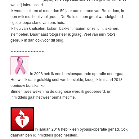
wat mij interesseert.
Ik woon met Leo al meer dan 50 jaar aan de rand van Rotterdam, in
een wijk met heel veel groen. De Rotte en een groot wandelgebied
ligt op loopafstand van ons huis.
Ik hou van knutselen, koken, bakken, naaien, onze tuin, tekenen,
stempelen. Daarnaast fotografeer ik graag. Veel van mijn foto's
gebruik ik dan ook voor dit blog.
**********************
In 2008 heb ik een borstbesparende operatie ondergaan.
Hoewel ik daar gelukkig snel van herstelde, kreeg ik in maart 2018
opnieuw borstkanker.
Binnen twee weken na de diagnose werd ik geopereerd. En
inmiddels gaat het weer prima met me.
In januari 2016 heb ik een bypass-operatie gehad. Ook
daarvan ben ik inmiddels goed hersteld.