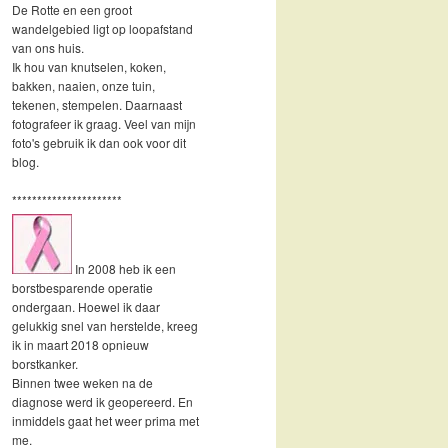
De Rotte en een groot
wandelgebied ligt op loopafstand
van ons huis.
Ik hou van knutselen, koken,
bakken, naaien, onze tuin,
tekenen, stempelen. Daarnaast
fotografeer ik graag. Veel van mijn
foto's gebruik ik dan ook voor dit
blog.
**********************
In 2008 heb ik een
borstbesparende operatie
ondergaan. Hoewel ik daar
gelukkig snel van herstelde, kreeg
ik in maart 2018 opnieuw
borstkanker.
Binnen twee weken na de
diagnose werd ik geopereerd. En
inmiddels gaat het weer prima met
me.