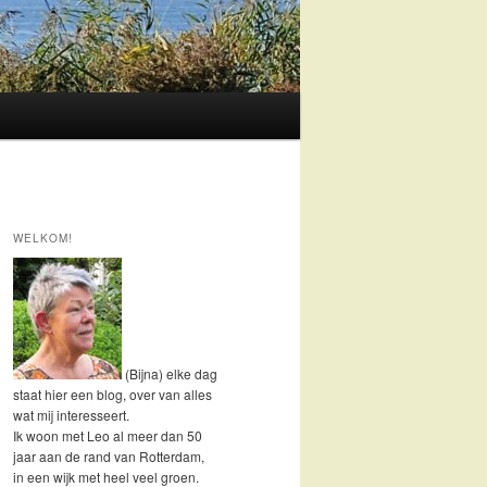
WELKOM!
(Bijna) elke dag
staat hier een blog, over van alles
wat mij interesseert.
Ik woon met Leo al meer dan 50
jaar aan de rand van Rotterdam,
in een wijk met heel veel groen.