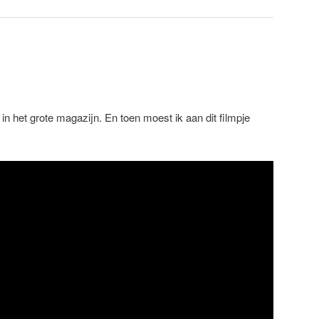
n het grote magazijn. En toen moest ik aan dit filmpje