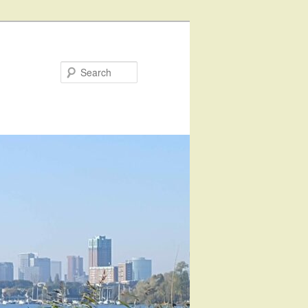
Search