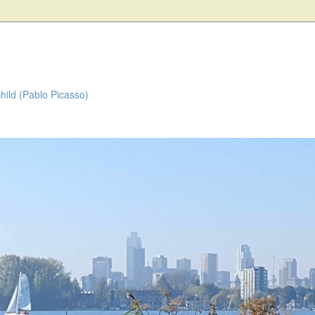
child (Pablo Picasso)