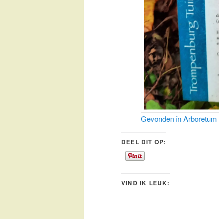
Gevonden in Arboretum
DEEL DIT OP:
VIND IK LEUK: