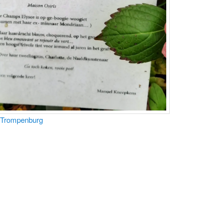
 Trompenburg