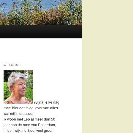
WELKOM!
(Bijna) elke dag
staat hier een blog, over van alles
wat mij interesseert.
Ik woon met Leo al meer dan 50
jaar aan de rand van Rotterdam,
in een wijk met heel veel groen.