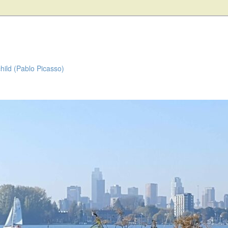
child (Pablo Picasso)