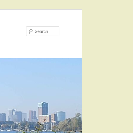
Search