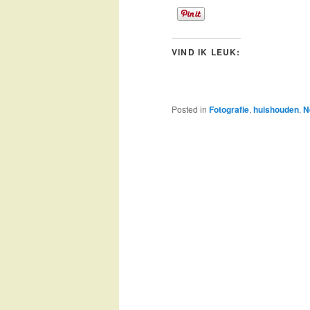
VIND IK LEUK:
Posted in
Fotografie
,
huishouden
,
N