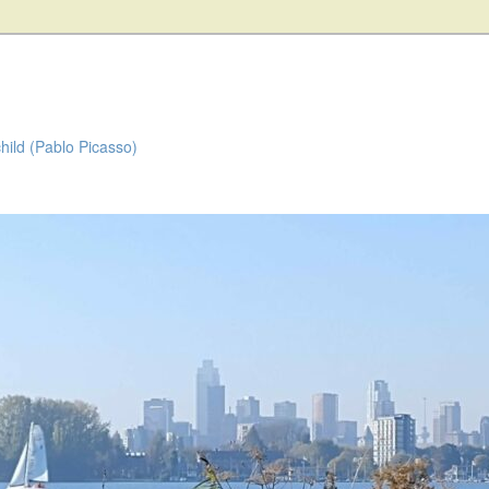
child (Pablo Picasso)