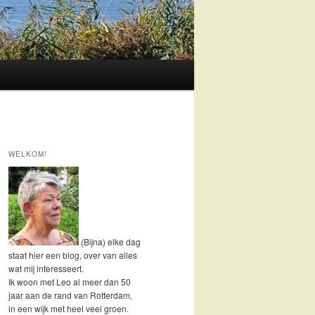
WELKOM!
(Bijna) elke dag
staat hier een blog, over van alles
wat mij interesseert.
Ik woon met Leo al meer dan 50
jaar aan de rand van Rotterdam,
in een wijk met heel veel groen.