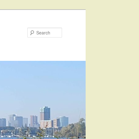
Search