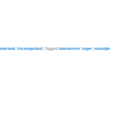
ederland
,
Uncategorized
|
Tagged
huisnummer
,
koper
,
nostalgie