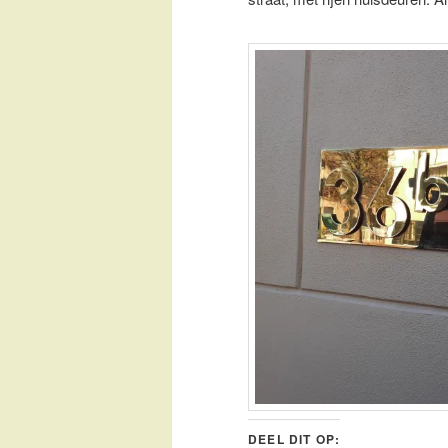
DEEL DIT OP: