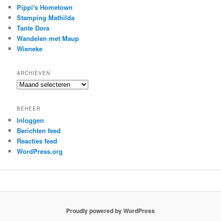
Pippi's Hometown
Stamping Mathilda
Tante Dora
Wandelen met Maup
Wieneke
ARCHIEVEN
Archieven
BEHEER
Inloggen
Berichten feed
Reacties feed
WordPress.org
Proudly powered by WordPress