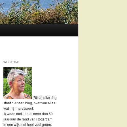
WELKOM!
(Bijna) elke dag
staat hier een blog, over van alles
wat mij interesseert.
Ik woon met Leo al meer dan 50
jaar aan de rand van Rotterdam,
in een wijk met heel veel groen.