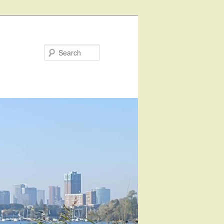
Search