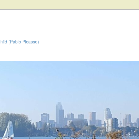
child (Pablo Picasso)