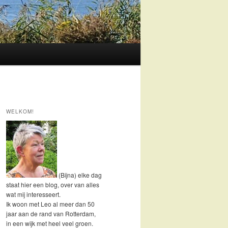
WELKOM!
(Bijna) elke dag
staat hier een blog, over van alles
wat mij interesseert.
Ik woon met Leo al meer dan 50
jaar aan de rand van Rotterdam,
in een wijk met heel veel groen.