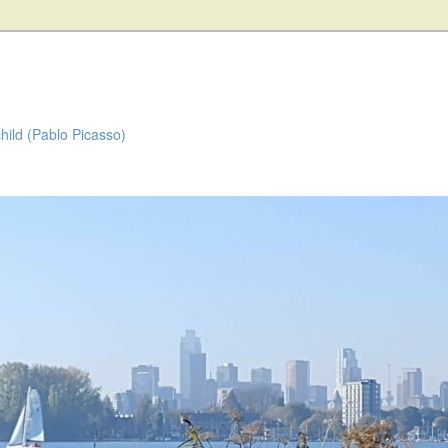
child (Pablo Picasso)