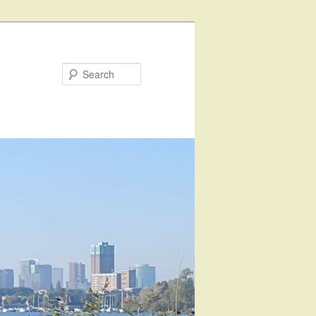
Search