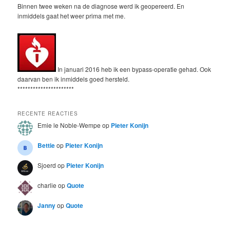
Binnen twee weken na de diagnose werd ik geopereerd. En
inmiddels gaat het weer prima met me.
In januari 2016 heb ik een bypass-operatie gehad. Ook
daarvan ben ik inmiddels goed hersteld.
**********************
RECENTE REACTIES
Emie le Noble-Wempe
op
Pieter Konijn
Bettie
op
Pieter Konijn
Sjoerd
op
Pieter Konijn
charlie
op
Quote
Janny
op
Quote