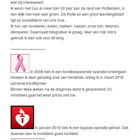
wat mij interesseert.
Ik woon met Leo al meer dan 50 jaar aan de rand van Rotterdam, in
een wijk met heel veel groen. De Rotte en een groot wandelgebied
ligt op loopafstand van ons huis.
Ik hou van knutselen, koken, bakken, naaien, onze tuin, tekenen,
stempelen. Daarnaast fotografeer ik graag. Veel van mijn foto's
gebruik ik dan ook voor dit blog.
**********************
In 2008 heb ik een borstbesparende operatie ondergaan.
Hoewel ik daar gelukkig snel van herstelde, kreeg ik in maart 2018
opnieuw borstkanker.
Binnen twee weken na de diagnose werd ik geopereerd. En
inmiddels gaat het weer prima met me.
In januari 2016 heb ik een bypass-operatie gehad. Ook
daarvan ben ik inmiddels goed hersteld.
**********************