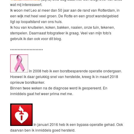
wat mij interesseert.
Ik woon met Leo al meer dan 50 jaar aan de rand van Rotterdam, in
een wijk met heel veel groen. De Rotte en een groot wandelgebied
ligt op loopafstand van ons huis.
Ik hou van knutselen, koken, bakken, naaien, onze tuin, tekenen,
stempelen. Daarnaast fotografeer ik graag. Veel van mijn foto's
gebruik ik dan ook voor dit blog.
**********************
In 2008 heb ik een borstbesparende operatie ondergaan.
Hoewel ik daar gelukkig snel van herstelde, kreeg ik in maart 2018
opnieuw borstkanker.
Binnen twee weken na de diagnose werd ik geopereerd. En
inmiddels gaat het weer prima met me.
In januari 2016 heb ik een bypass-operatie gehad. Ook
daarvan ben ik inmiddels goed hersteld.