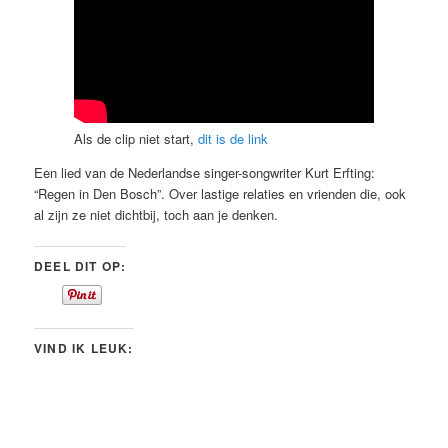
Als de clip niet start,
dit is de link
Een lied van de Nederlandse singer-songwriter Kurt Erfting:
“Regen in Den Bosch”. Over lastige relaties en vrienden die, ook
al zijn ze niet dichtbij, toch aan je denken.
DEEL DIT OP:
VIND IK LEUK: